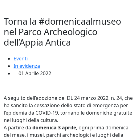
Torna la #domenicaalmuseo
nel Parco Archeologico
dell’Appia Antica
Eventi
In evidenza
01 Aprile 2022
A seguito dell’adozione del DL 24 marzo 2022, n. 24, che
ha sancito la cessazione dello stato di emergenza per
l’epidemia da COVID-19, tornano le domeniche gratuite
nei luoghi della cultura.
A partire da
domenica 3 aprile
, ogni prima domenica
del mese, i musei, parchi archeologici e luoghi della