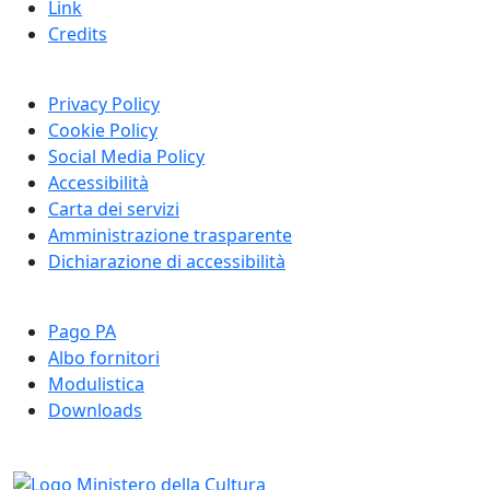
Link
Credits
Privacy Policy
Cookie Policy
Social Media Policy
Accessibilità
Carta dei servizi
Amministrazione trasparente
Dichiarazione di accessibilità
Pago PA
Albo fornitori
Modulistica
Downloads