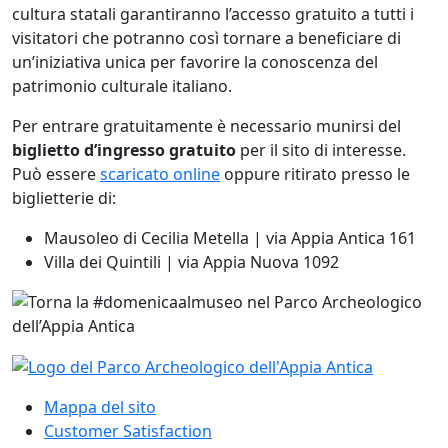
cultura statali garantiranno l’accesso gratuito a tutti i
visitatori che potranno così tornare a beneficiare di
un’iniziativa unica per favorire la conoscenza del
patrimonio culturale italiano.
Per entrare gratuitamente è necessario munirsi del
biglietto d’ingresso gratuito
per il sito di interesse.
Può essere
scaricato online
oppure ritirato presso le
biglietterie di:
Mausoleo di Cecilia Metella | via Appia Antica 161
Villa dei Quintili | via Appia Nuova 1092
Mappa del sito
Customer Satisfaction