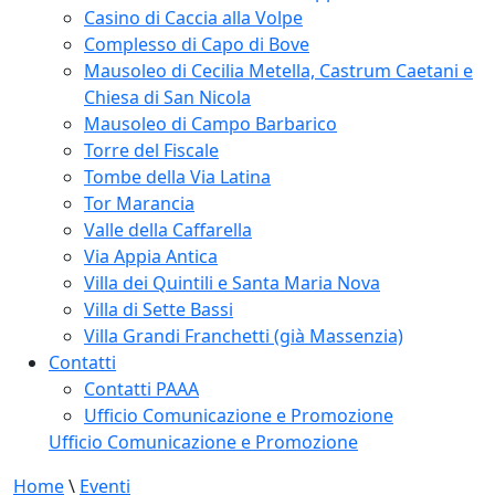
Casino di Caccia alla Volpe
Complesso di Capo di Bove
Mausoleo di Cecilia Metella, Castrum Caetani e
Chiesa di San Nicola
Mausoleo di Campo Barbarico
Torre del Fiscale
Tombe della Via Latina
Tor Marancia
Valle della Caffarella
Via Appia Antica
Villa dei Quintili e Santa Maria Nova
Villa di Sette Bassi
Villa Grandi Franchetti (già Massenzia)
Contatti
Contatti PAAA
Ufficio Comunicazione e Promozione
Ufficio Comunicazione e Promozione
Home
\
Eventi