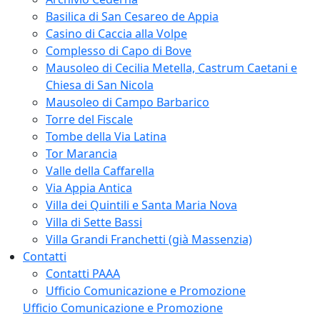
Basilica di San Cesareo de Appia
Casino di Caccia alla Volpe
Complesso di Capo di Bove
Mausoleo di Cecilia Metella, Castrum Caetani e
Chiesa di San Nicola
Mausoleo di Campo Barbarico
Torre del Fiscale
Tombe della Via Latina
Tor Marancia
Valle della Caffarella
Via Appia Antica
Villa dei Quintili e Santa Maria Nova
Villa di Sette Bassi
Villa Grandi Franchetti (già Massenzia)
Contatti
Contatti PAAA
Ufficio Comunicazione e Promozione
Ufficio Comunicazione e Promozione